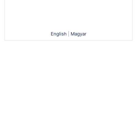
English
|
Magyar